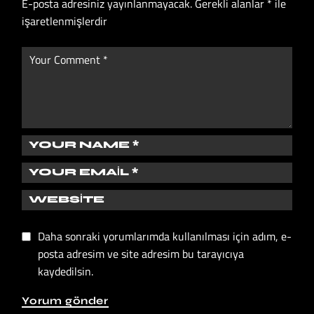
E-posta adresiniz yayınlanmayacak.
Gerekli alanlar
*
ile
işaretlenmişlerdir
Daha sonraki yorumlarımda kullanılması için adım, e-
posta adresim ve site adresim bu tarayıcıya
kaydedilsin.
Yorum gönder