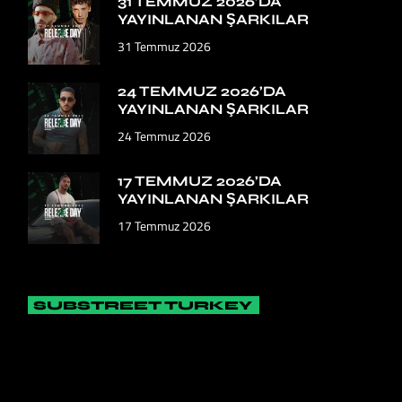
31 TEMMUZ 2026’DA
YAYINLANAN ŞARKILAR
31 Temmuz 2026
24 TEMMUZ 2026’DA
YAYINLANAN ŞARKILAR
24 Temmuz 2026
17 TEMMUZ 2026’DA
YAYINLANAN ŞARKILAR
17 Temmuz 2026
SUBSTREET TURKEY