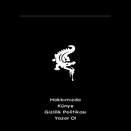
Hakkımızda
Künye
Gizlilik Politikası
Yazar Ol