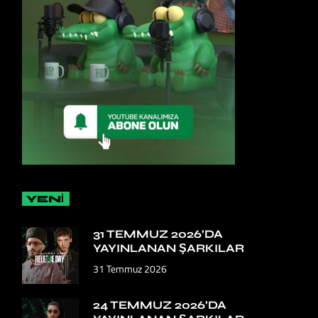
YENİ
31 TEMMUZ 2026’DA
YAYINLANAN ŞARKILAR
31 Temmuz 2026
24 TEMMUZ 2026’DA