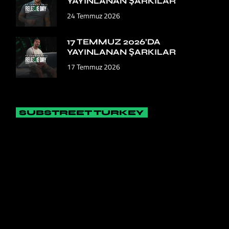
YAYINLANAN ŞARKILAR
24 Temmuz 2026
17 TEMMUZ 2026’DA
YAYINLANAN ŞARKILAR
17 Temmuz 2026
SUBSTREET TURKEY