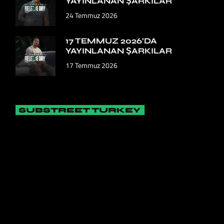
YAYINLANAN ŞARKILAR
24 Temmuz 2026
17 TEMMUZ 2026’DA
YAYINLANAN ŞARKILAR
17 Temmuz 2026
SUBSTREET TURKEY