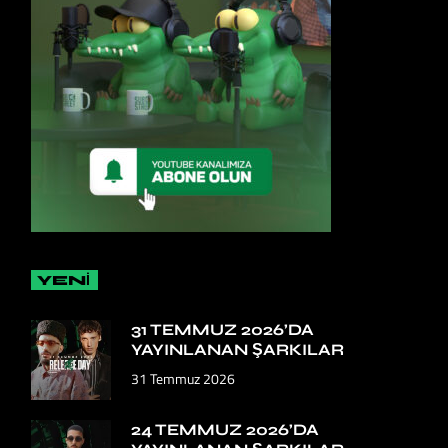
YENİ
31 TEMMUZ 2026’DA
YAYINLANAN ŞARKILAR
31 Temmuz 2026
24 TEMMUZ 2026’DA