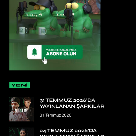
YENİ
31 TEMMUZ 2026’DA
YAYINLANAN ŞARKILAR
31 Temmuz 2026
24 TEMMUZ 2026’DA