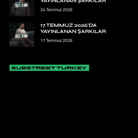
YAYINLANAN ŞARKILAR
24 Temmuz 2026
17 TEMMUZ 2026’DA
YAYINLANAN ŞARKILAR
17 Temmuz 2026
SUBSTREET TURKEY