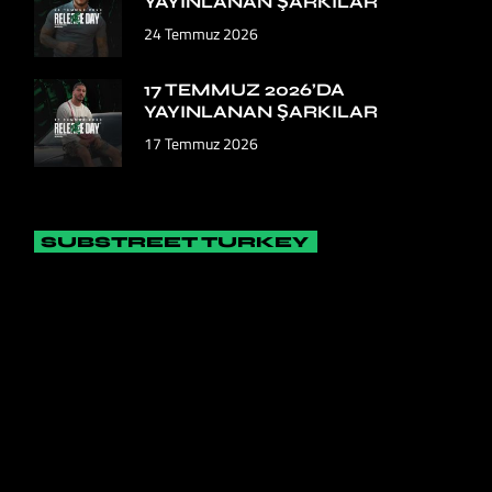
YAYINLANAN ŞARKILAR
24 Temmuz 2026
17 TEMMUZ 2026’DA
YAYINLANAN ŞARKILAR
17 Temmuz 2026
SUBSTREET TURKEY