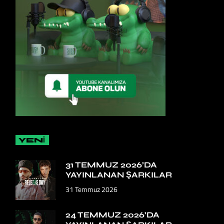
YENİ
31 TEMMUZ 2026’DA
YAYINLANAN ŞARKILAR
31 Temmuz 2026
24 TEMMUZ 2026’DA