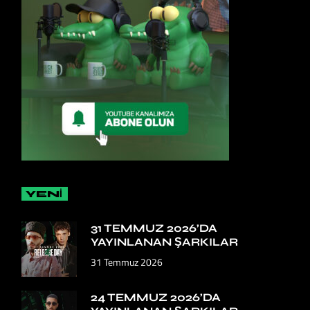
YENİ
31 TEMMUZ 2026’DA
YAYINLANAN ŞARKILAR
31 Temmuz 2026
24 TEMMUZ 2026’DA