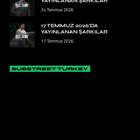
YAYINLANAN ŞARKILAR
24 Temmuz 2026
17 TEMMUZ 2026’DA
YAYINLANAN ŞARKILAR
17 Temmuz 2026
SUBSTREET TURKEY