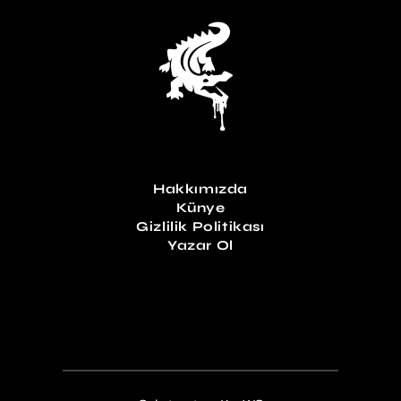
Hakkımızda
Künye
Gizlilik Politikası
Yazar Ol