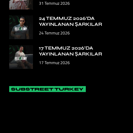
31 Temmuz 2026
24 TEMMUZ 2026’DA
YAYINLANAN ŞARKILAR
24 Temmuz 2026
17 TEMMUZ 2026’DA
YAYINLANAN ŞARKILAR
17 Temmuz 2026
SUBSTREET TURKEY