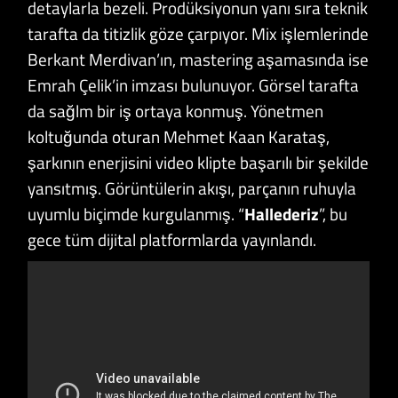
detaylarla bezeli. Prodüksiyonun yanı sıra teknik
tarafta da titizlik göze çarpıyor. Mix işlemlerinde
Berkant Merdivan’ın, mastering aşamasında ise
Emrah Çelik’in imzası bulunuyor. Görsel tarafta
da sağlm bir iş ortaya konmuş. Yönetmen
koltuğunda oturan Mehmet Kaan Karataş,
şarkının enerjisini video klipte başarılı bir şekilde
yansıtmış. Görüntülerin akışı, parçanın ruhuyla
uyumlu biçimde kurgulanmış. “
Hallederiz
”, bu
gece tüm dijital platformlarda yayınlandı.