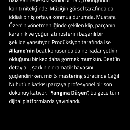
kanıtı niteliğinde. Müziğin görsel tarafında da
iddialı bir iş ortaya konmuş durumda. Mustafa
Özen’in yönetmenliğinde çekilen klip, parçanın
karanlık ve yoğun atmosferini başarılı bir
şekilde yansıtıyor. Prodüksiyon tarafında ise
Allame’nin
beat konusunda da ne kadar yetkin
olduğunu bir kez daha görmek mümkün. Beat’in
detayları, şarkının dramatik havasını
güçlendirirken, mix & mastering sürecinde Çağıl
Nuhut’un katkısı parçaya profesyonel bir son
dokunuş katıyor. “
Yangına
Düşen
”, bu gece tüm
dijital platformlarda yayınlandı.