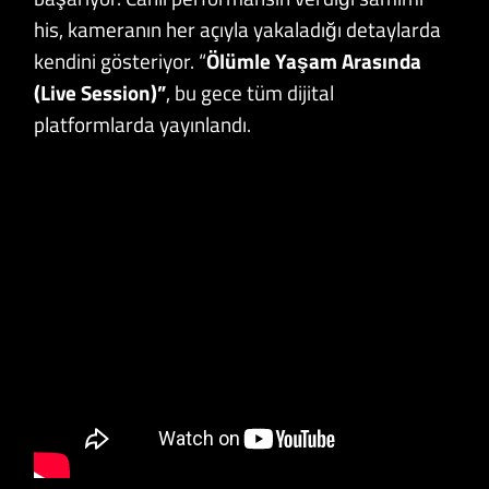
his, kameranın her açıyla yakaladığı detaylarda
kendini gösteriyor. “
Ölümle Yaşam Arasında
(Live Session)”
, bu gece tüm dijital
platformlarda yayınlandı.