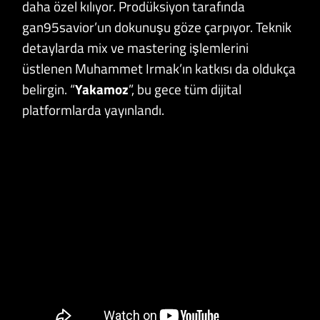
daha özel kılıyor. Prodüksiyon tarafında
gan95savior’un dokunuşu göze çarpıyor. Teknik
detaylarda mix ve mastering işlemlerini
üstlenen Muhammet Irmak’ın katkısı da oldukça
belirgin. “
Yakamoz
”, bu gece tüm dijital
platformlarda yayınlandı.