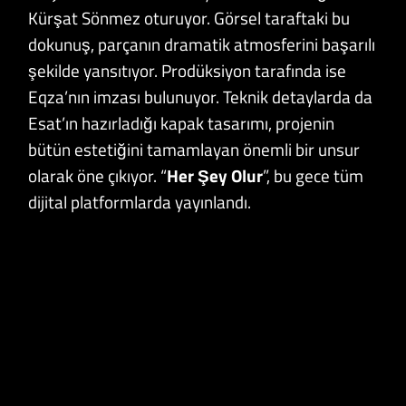
Kürşat Sönmez oturuyor. Görsel taraftaki bu
dokunuş, parçanın dramatik atmosferini başarılı
şekilde yansıtıyor. Prodüksiyon tarafında ise
Eqza’nın imzası bulunuyor. Teknik detaylarda da
Esat’ın hazırladığı kapak tasarımı, projenin
bütün estetiğini tamamlayan önemli bir unsur
olarak öne çıkıyor. “
Her Şey Olur
”, bu gece tüm
dijital platformlarda yayınlandı.