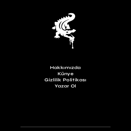
Hakkımızda
Künye
Gizlilik Politikası
Yazar Ol