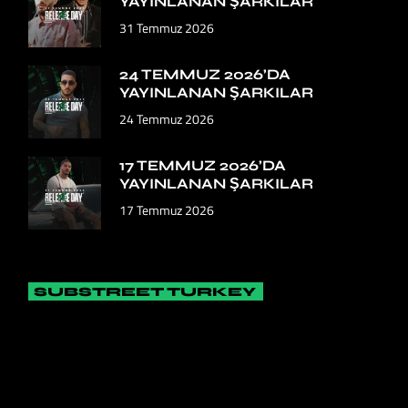
YAYINLANAN ŞARKILAR
31 Temmuz 2026
24 TEMMUZ 2026’DA
YAYINLANAN ŞARKILAR
24 Temmuz 2026
17 TEMMUZ 2026’DA
YAYINLANAN ŞARKILAR
17 Temmuz 2026
SUBSTREET TURKEY