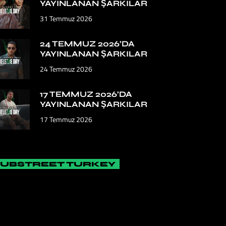
YAYINLANAN ŞARKILAR
31 Temmuz 2026
24 TEMMUZ 2026’DA
YAYINLANAN ŞARKILAR
24 Temmuz 2026
17 TEMMUZ 2026’DA
YAYINLANAN ŞARKILAR
17 Temmuz 2026
SUBSTREET TURKEY