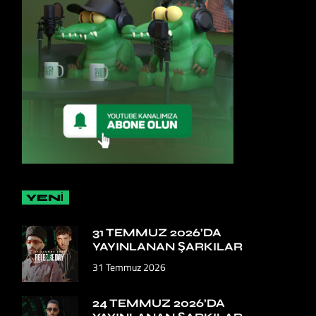
YENİ
31 TEMMUZ 2026’DA
YAYINLANAN ŞARKILAR
31 Temmuz 2026
24 TEMMUZ 2026’DA