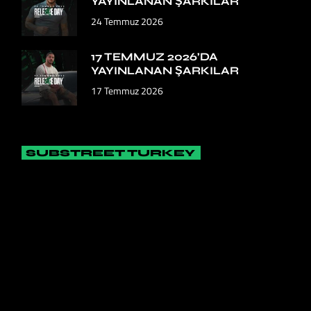
YAYINLANAN ŞARKILAR
24 Temmuz 2026
17 TEMMUZ 2026’DA
YAYINLANAN ŞARKILAR
17 Temmuz 2026
SUBSTREET TURKEY