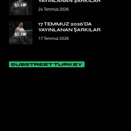
YAYINLANAN ŞARKILAR
24 Temmuz 2026
17 TEMMUZ 2026’DA
YAYINLANAN ŞARKILAR
17 Temmuz 2026
SUBSTREET TURKEY