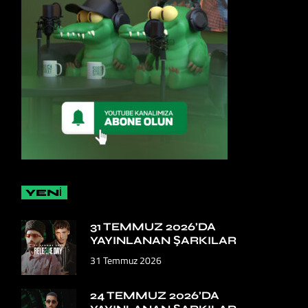
YENİ
31 TEMMUZ 2026’DA
YAYINLANAN ŞARKILAR
31 Temmuz 2026
24 TEMMUZ 2026’DA