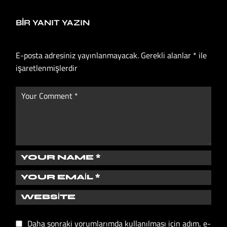
BIR YANIT YAZIN
E-posta adresiniz yayınlanmayacak.
Gerekli alanlar
*
ile
işaretlenmişlerdir
Daha sonraki yorumlarımda kullanılması için adım, e-