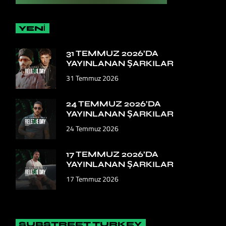
YENİ
31 TEMMUZ 2026’DA
YAYINLANAN ŞARKILAR
31 Temmuz 2026
24 TEMMUZ 2026’DA
YAYINLANAN ŞARKILAR
24 Temmuz 2026
17 TEMMUZ 2026’DA
YAYINLANAN ŞARKILAR
17 Temmuz 2026
SUBSTREET TURKEY