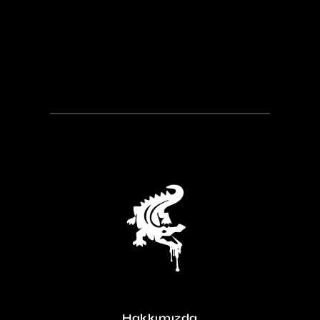
Hakkımızda