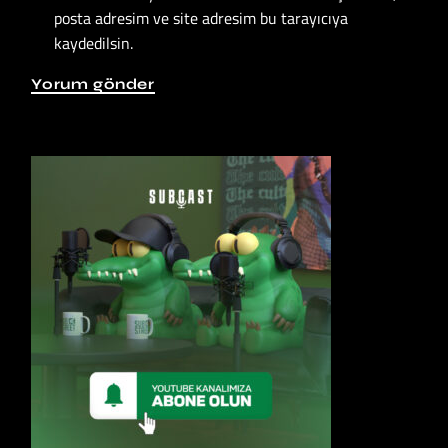
posta adresim ve site adresim bu tarayıcıya
kaydedilsin.
Yorum gönder