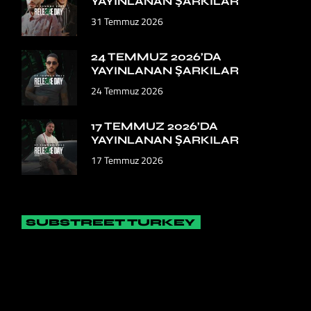
YAYINLANAN ŞARKILAR
31 Temmuz 2026
24 TEMMUZ 2026’DA
YAYINLANAN ŞARKILAR
24 Temmuz 2026
17 TEMMUZ 2026’DA
YAYINLANAN ŞARKILAR
17 Temmuz 2026
SUBSTREET TURKEY