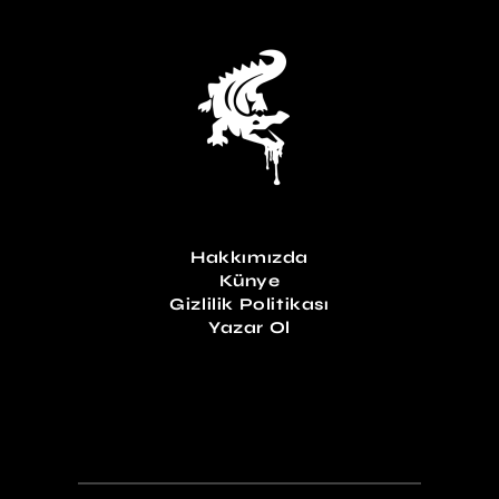
Hakkımızda
Künye
Gizlilik Politikası
Yazar Ol