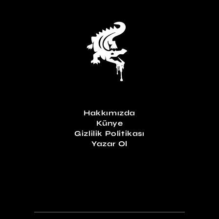
Hakkımızda
Künye
Gizlilik Politikası
Yazar Ol