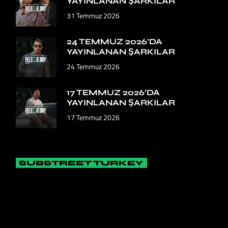
YAYINLANAN ŞARKILAR
31 Temmuz 2026
24 TEMMUZ 2026’DA
YAYINLANAN ŞARKILAR
24 Temmuz 2026
17 TEMMUZ 2026’DA
YAYINLANAN ŞARKILAR
17 Temmuz 2026
SUBSTREET TURKEY