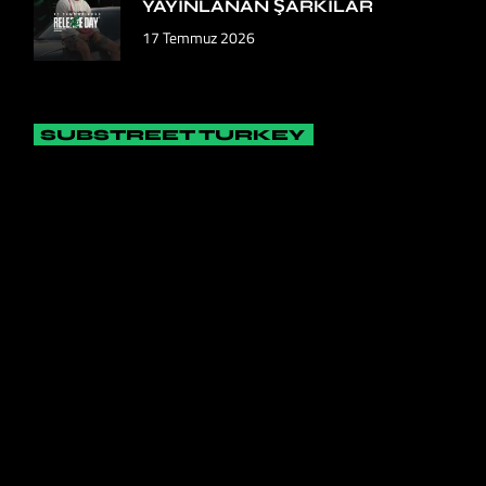
YAYINLANAN ŞARKILAR
17 Temmuz 2026
SUBSTREET TURKEY