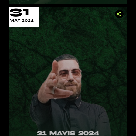
31
MAY 2024