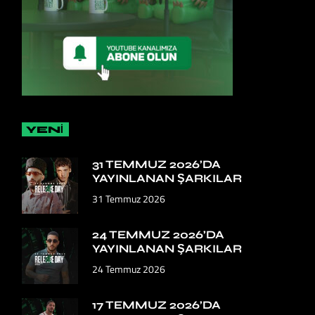
YENİ
31 TEMMUZ 2026’DA
YAYINLANAN ŞARKILAR
31 Temmuz 2026
24 TEMMUZ 2026’DA
YAYINLANAN ŞARKILAR
24 Temmuz 2026
17 TEMMUZ 2026’DA