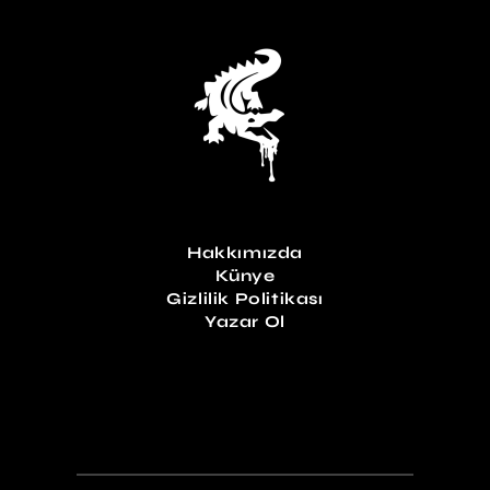
Hakkımızda
Künye
Gizlilik Politikası
Yazar Ol