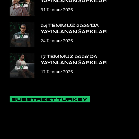
YAYINLANAN ŞARKILAR
31 Temmuz 2026
24 TEMMUZ 2026’DA
YAYINLANAN ŞARKILAR
24 Temmuz 2026
17 TEMMUZ 2026’DA
YAYINLANAN ŞARKILAR
17 Temmuz 2026
SUBSTREET TURKEY