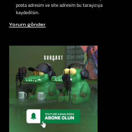
posta adresim ve site adresim bu tarayıcıya
kaydedilsin.
Yorum gönder