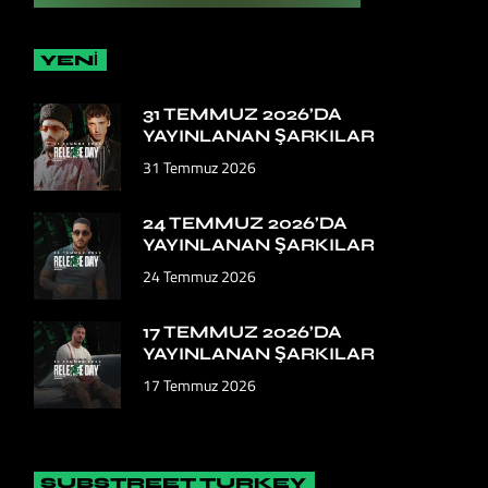
YENİ
31 TEMMUZ 2026’DA
YAYINLANAN ŞARKILAR
31 Temmuz 2026
24 TEMMUZ 2026’DA
YAYINLANAN ŞARKILAR
24 Temmuz 2026
17 TEMMUZ 2026’DA
YAYINLANAN ŞARKILAR
17 Temmuz 2026
SUBSTREET TURKEY