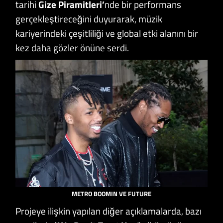
tarihi
Gize Piramitleri’
nde bir performans
gerçekleştireceğini duyurarak, müzik
kariyerindeki çeşitliliği ve global etki alanını bir
kez daha gözler önüne serdi.
METRO BOOMIN VE FUTURE
Projeye ilişkin yapılan diğer açıklamalarda, bazı