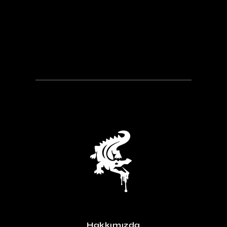
Hakkımızda