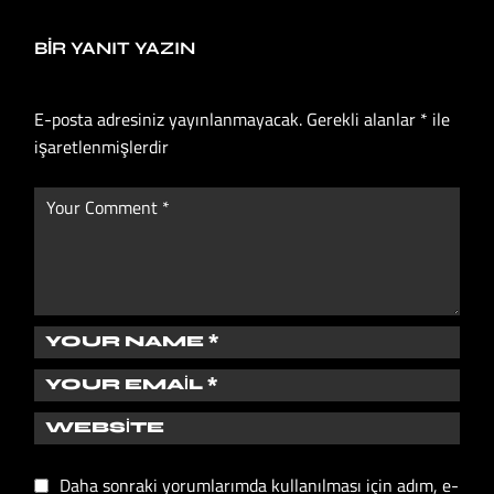
BIR YANIT YAZIN
E-posta adresiniz yayınlanmayacak.
Gerekli alanlar
*
ile
işaretlenmişlerdir
Daha sonraki yorumlarımda kullanılması için adım, e-