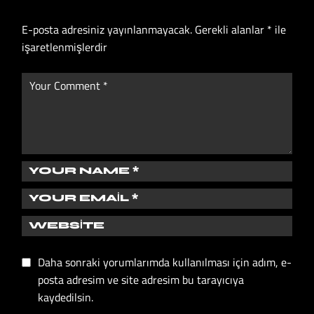
E-posta adresiniz yayınlanmayacak.
Gerekli alanlar
*
ile
işaretlenmişlerdir
Daha sonraki yorumlarımda kullanılması için adım, e-
posta adresim ve site adresim bu tarayıcıya
kaydedilsin.