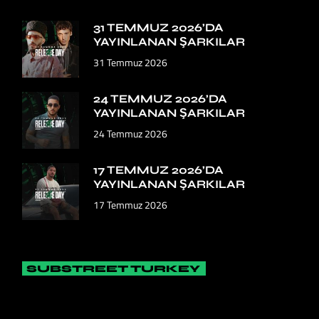
31 TEMMUZ 2026’DA
YAYINLANAN ŞARKILAR
31 Temmuz 2026
24 TEMMUZ 2026’DA
YAYINLANAN ŞARKILAR
24 Temmuz 2026
17 TEMMUZ 2026’DA
YAYINLANAN ŞARKILAR
17 Temmuz 2026
SUBSTREET TURKEY