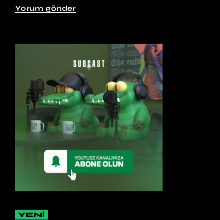
Yorum gönder
YENİ