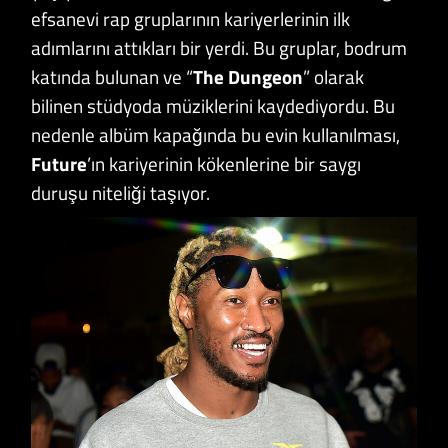
efsanevi rap gruplarının kariyerlerinin ilk
adımlarını attıkları bir yerdi. Bu gruplar, bodrum
katında bulunan ve “
The Dungeon
” olarak
bilinen stüdyoda müziklerini kaydediyordu. Bu
nedenle albüm kapağında bu evin kullanılması,
Future
’ın kariyerinin kökenlerine bir saygı
duruşu niteliği taşıyor.