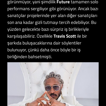
görünmüyor, yani şimdilik
Future
tamamen solo
performans sergiliyor gibi görünüyor. Ancak bazı
sanatçılar projelerinde yer alan diğer sanatçıları
son ana kadar gizli tutmayı tercih edebiliyor. Bu
yüzden gelecekte bazı sürpriz iş birlikleriyle
karşılaşabiliriz. Özellikle
Travis Scott
ile bir
şarkıda buluşacaklarına dair söylentiler
bulunuyor, çünkü daha önce böyle bir iş
birliğinden bahsetmişti.