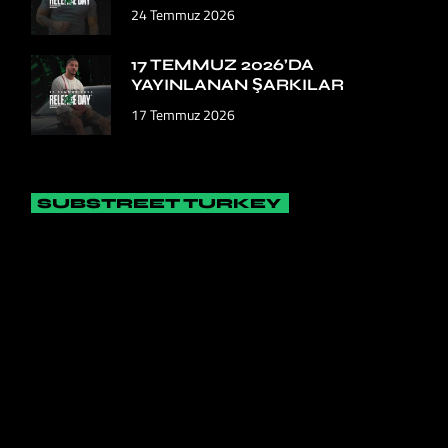
24 Temmuz 2026
17 TEMMUZ 2026’DA
YAYINLANAN ŞARKILAR
17 Temmuz 2026
SUBSTREET TURKEY