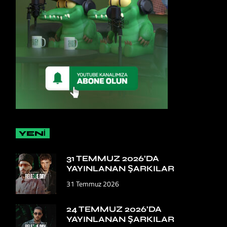
YENİ
31 TEMMUZ 2026’DA
YAYINLANAN ŞARKILAR
31 Temmuz 2026
24 TEMMUZ 2026’DA
YAYINLANAN ŞARKILAR