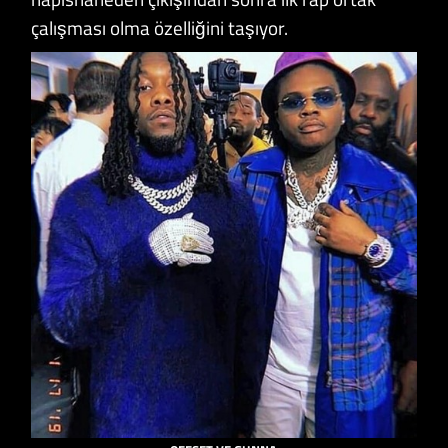
çalışması olma özelliğini taşıyor.