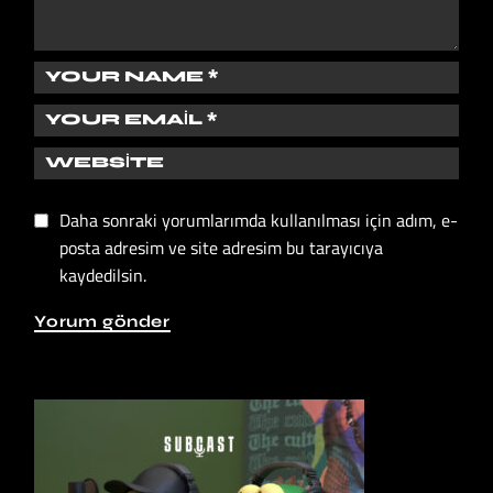
Daha sonraki yorumlarımda kullanılması için adım, e-
posta adresim ve site adresim bu tarayıcıya
kaydedilsin.
Yorum gönder