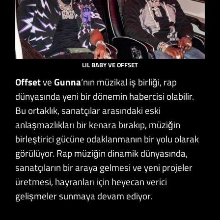
LIL BABY VE OFFSET
Offset
ve
Gunna
‘nın müzikal iş birliği, rap
dünyasında yeni bir dönemin habercisi olabilir.
Bu ortaklık, sanatçılar arasındaki eski
anlaşmazlıkları bir kenara bırakıp, müziğin
birleştirici gücüne odaklanmanın bir yolu olarak
görülüyor. Rap müziğin dinamik dünyasında,
sanatçıların bir araya gelmesi ve yeni projeler
üretmesi, hayranları için heyecan verici
gelişmeler sunmaya devam ediyor.