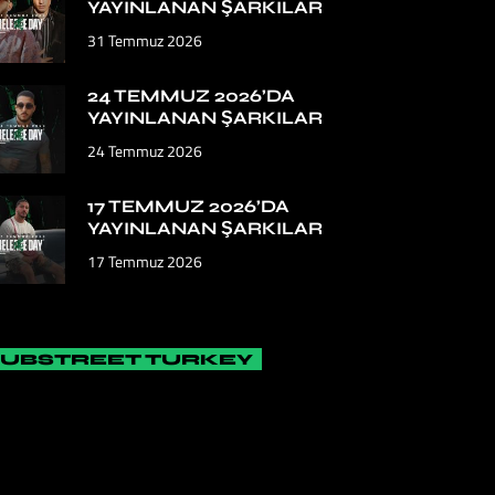
YAYINLANAN ŞARKILAR
31 Temmuz 2026
24 TEMMUZ 2026’DA
YAYINLANAN ŞARKILAR
24 Temmuz 2026
17 TEMMUZ 2026’DA
YAYINLANAN ŞARKILAR
17 Temmuz 2026
SUBSTREET TURKEY