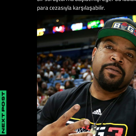
para cezasıyla karşılaşabilir.
NEXT POST