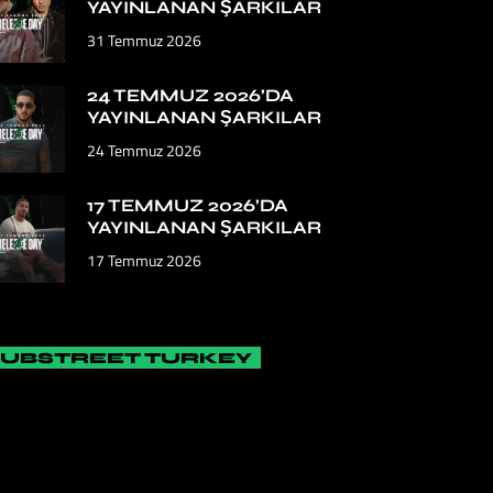
YAYINLANAN ŞARKILAR
31 Temmuz 2026
24 TEMMUZ 2026’DA
YAYINLANAN ŞARKILAR
24 Temmuz 2026
17 TEMMUZ 2026’DA
YAYINLANAN ŞARKILAR
17 Temmuz 2026
SUBSTREET TURKEY