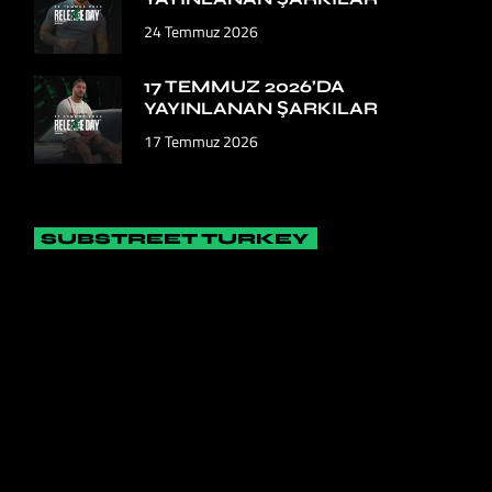
24 Temmuz 2026
17 TEMMUZ 2026’DA
YAYINLANAN ŞARKILAR
17 Temmuz 2026
SUBSTREET TURKEY