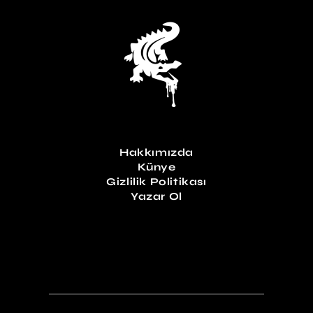
Hakkımızda
Künye
Gizlilik Politikası
Yazar Ol