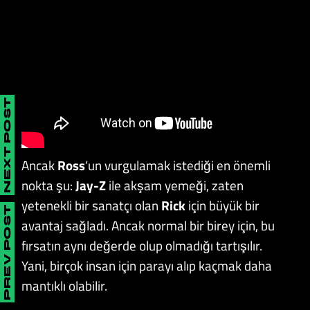
NEXT POST
Ancak
Ross
‘un vurgulamak istediği en önemli
nokta şu:
Jay-Z
ile akşam yemeği, zaten
yetenekli bir sanatçı olan
Rick
için büyük bir
PREV POST
avantaj sağladı. Ancak normal bir birey için, bu
fırsatın aynı değerde olup olmadığı tartışılır.
Yani, birçok insan için parayı alıp kaçmak daha
mantıklı olabilir.