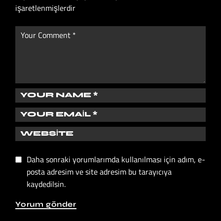
işaretlenmişlerdir
Daha sonraki yorumlarımda kullanılması için adım, e-
posta adresim ve site adresim bu tarayıcıya
kaydedilsin.
Yorum gönder