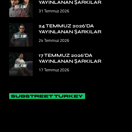
YAYINLANAN ŞARKILAR
31 Temmuz 2026
24 TEMMUZ 2026’DA
YAYINLANAN ŞARKILAR
24 Temmuz 2026
17 TEMMUZ 2026’DA
YAYINLANAN ŞARKILAR
17 Temmuz 2026
SUBSTREET TURKEY