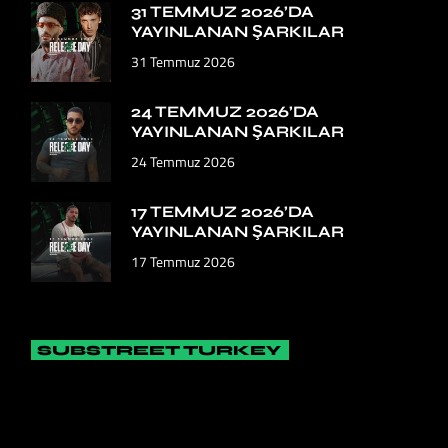
31 TEMMUZ 2026’DA
YAYINLANAN ŞARKILAR
31 Temmuz 2026
24 TEMMUZ 2026’DA
YAYINLANAN ŞARKILAR
24 Temmuz 2026
17 TEMMUZ 2026’DA
YAYINLANAN ŞARKILAR
17 Temmuz 2026
SUBSTREET TURKEY