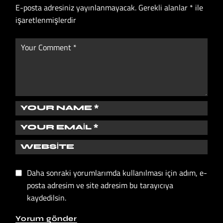
E-posta adresiniz yayınlanmayacak.
Gerekli alanlar
*
ile
işaretlenmişlerdir
Daha sonraki yorumlarımda kullanılması için adım, e-
posta adresim ve site adresim bu tarayıcıya
kaydedilsin.
Yorum gönder