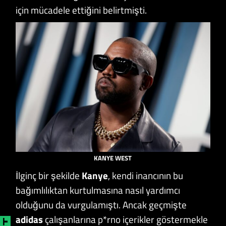
için mücadele ettiğini belirtmişti.
KANYE WEST
İlginç bir şekilde
Kanye
, kendi inancının bu
bağımlılıktan kurtulmasına nasıl yardımcı
olduğunu da vurgulamıştı. Ancak geçmişte
adidas
çalışanlarına p*rno içerikler göstermekle