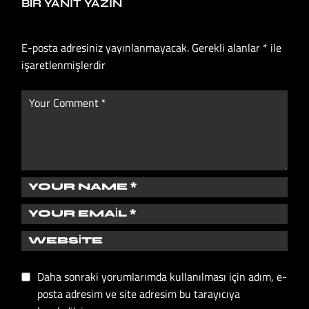
BIR YANIT YAZIN
E-posta adresiniz yayınlanmayacak.
Gerekli alanlar
*
ile
işaretlenmişlerdir
Daha sonraki yorumlarımda kullanılması için adım, e-
posta adresim ve site adresim bu tarayıcıya