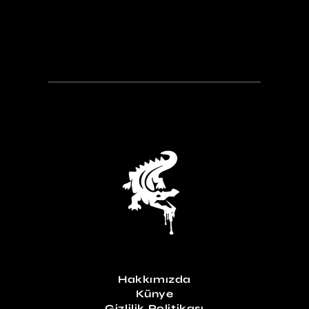
Hakkımızda
Künye
Gizlilik Politikası