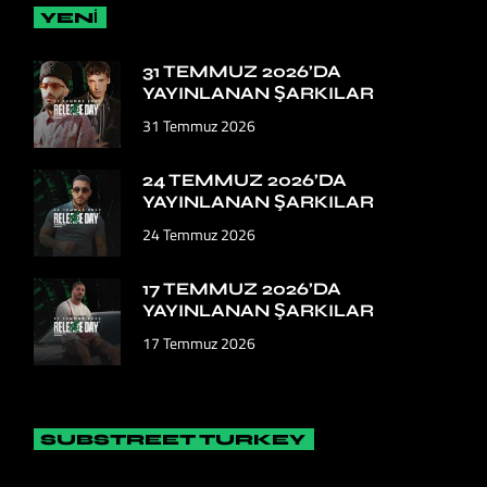
YENİ
31 TEMMUZ 2026’DA
YAYINLANAN ŞARKILAR
31 Temmuz 2026
24 TEMMUZ 2026’DA
YAYINLANAN ŞARKILAR
24 Temmuz 2026
17 TEMMUZ 2026’DA
YAYINLANAN ŞARKILAR
17 Temmuz 2026
SUBSTREET TURKEY