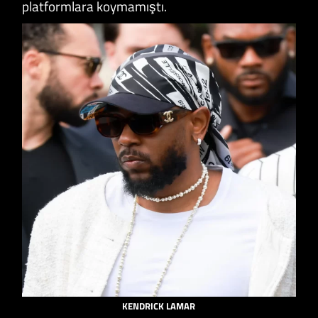
platformlara koymamıştı.
KENDRICK LAMAR