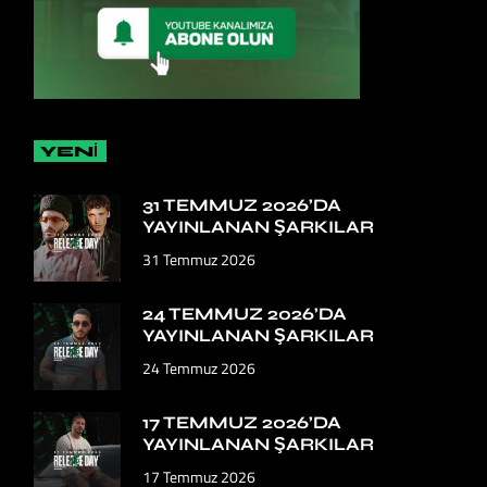
YENİ
31 TEMMUZ 2026’DA
YAYINLANAN ŞARKILAR
31 Temmuz 2026
24 TEMMUZ 2026’DA
YAYINLANAN ŞARKILAR
24 Temmuz 2026
17 TEMMUZ 2026’DA
YAYINLANAN ŞARKILAR
17 Temmuz 2026