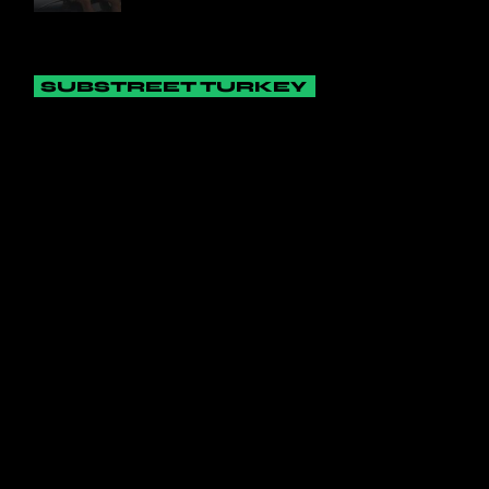
SUBSTREET TURKEY