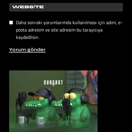
Daha sonraki yorumlarımda kullanılması için adım, e-
posta adresim ve site adresim bu tarayıcıya
kaydedilsin.
Yorum gönder