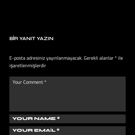
BIR YANIT YAZIN
E-posta adresiniz yayınlanmayacak.
Gerekli alanlar
*
ile
işaretlenmişlerdir