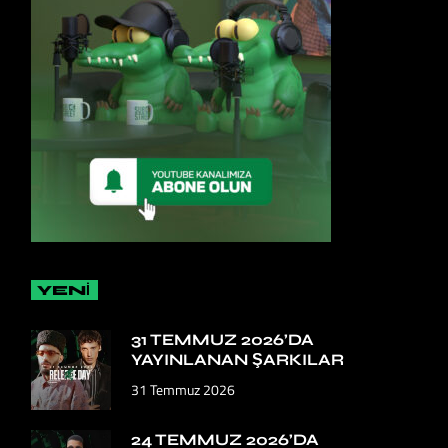
YENİ
31 TEMMUZ 2026’DA
YAYINLANAN ŞARKILAR
31 Temmuz 2026
24 TEMMUZ 2026’DA