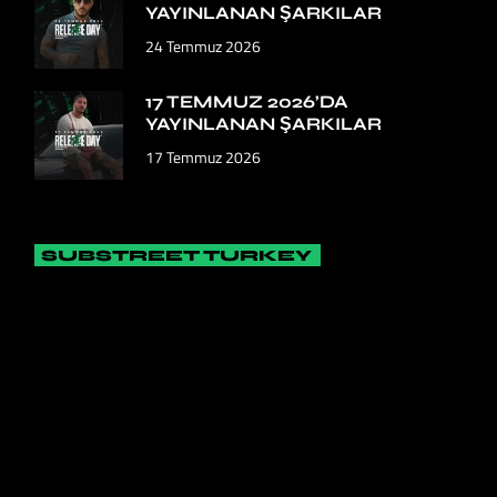
YAYINLANAN ŞARKILAR
24 Temmuz 2026
17 TEMMUZ 2026’DA
YAYINLANAN ŞARKILAR
17 Temmuz 2026
SUBSTREET TURKEY