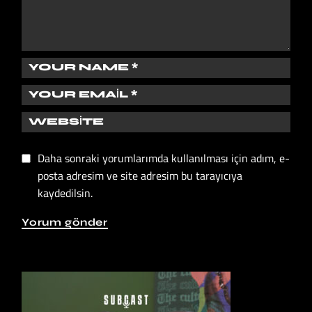
Daha sonraki yorumlarımda kullanılması için adım, e-
posta adresim ve site adresim bu tarayıcıya
kaydedilsin.
Yorum gönder