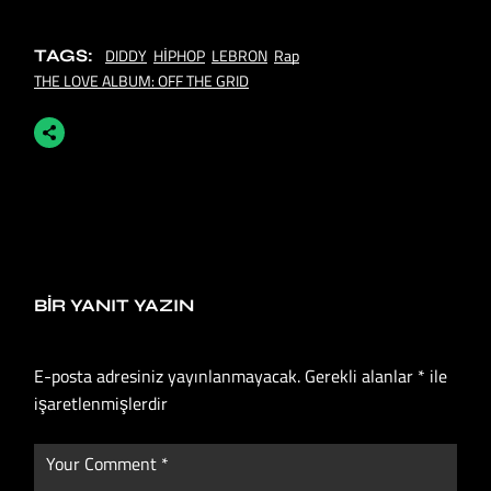
DIDDY
HİPHOP
LEBRON
Rap
TAGS:
THE LOVE ALBUM: OFF THE GRID
BIR YANIT YAZIN
E-posta adresiniz yayınlanmayacak.
Gerekli alanlar
*
ile
işaretlenmişlerdir