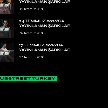
YAYINLANAN ŞARKILAR
31 Temmuz 2026
24 TEMMUZ 2026’DA
YAYINLANAN ŞARKILAR
24 Temmuz 2026
17 TEMMUZ 2026’DA
YAYINLANAN ŞARKILAR
17 Temmuz 2026
SUBSTREET TURKEY