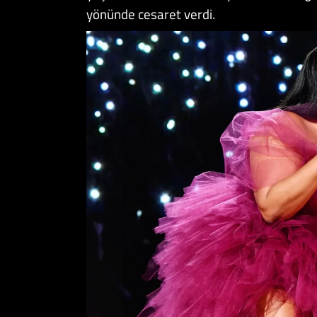
yönünde cesaret verdi.