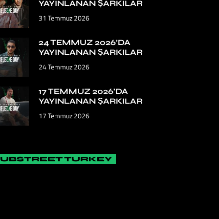
YAYINLANAN ŞARKILAR
31 Temmuz 2026
24 TEMMUZ 2026’DA
YAYINLANAN ŞARKILAR
24 Temmuz 2026
17 TEMMUZ 2026’DA
YAYINLANAN ŞARKILAR
17 Temmuz 2026
SUBSTREET TURKEY