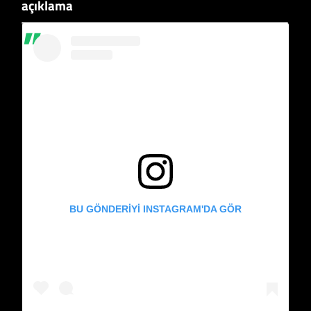
açıklama
BU GÖNDERIYI INSTAGRAM'DA GÖR