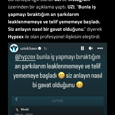
üzerinden bir açıklama yaptı.
UZI
, “
Bunla iş
yapmayı bıraktığım an şarkılarım
leaklenmemeye ve telif yememeye başladı.
Siz anlayın nasıl bir gavat olduğunu
.” diyerek
Hypzex
ile olan profesyonel ilişkisini eleştirdi.