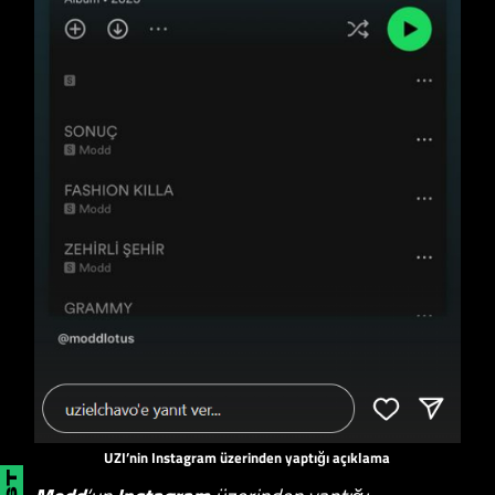
UZI’nin Instagram üzerinden yaptığı açıklama