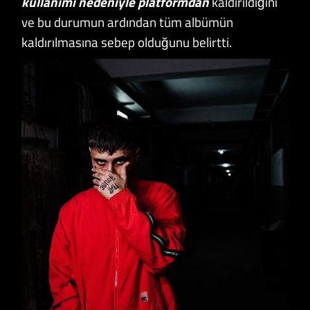
kullanımı nedeniyle platformdan
kaldırıldığını
ve bu durumun ardından tüm albümün
kaldırılmasına sebep olduğunu belirtti.