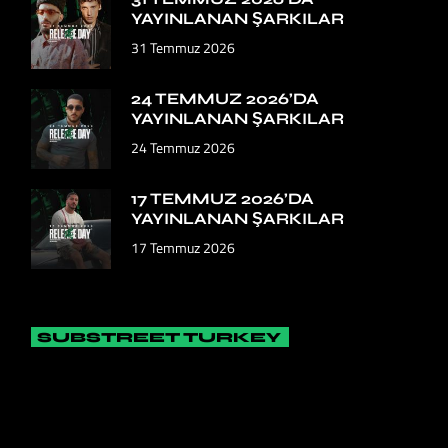
YAYINLANAN ŞARKILAR
31 Temmuz 2026
24 TEMMUZ 2026’DA
YAYINLANAN ŞARKILAR
24 Temmuz 2026
17 TEMMUZ 2026’DA
YAYINLANAN ŞARKILAR
17 Temmuz 2026
SUBSTREET TURKEY