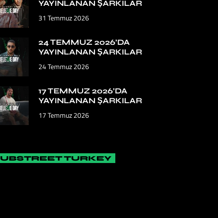
YAYINLANAN ŞARKILAR
31 Temmuz 2026
24 TEMMUZ 2026’DA
YAYINLANAN ŞARKILAR
24 Temmuz 2026
17 TEMMUZ 2026’DA
YAYINLANAN ŞARKILAR
17 Temmuz 2026
SUBSTREET TURKEY