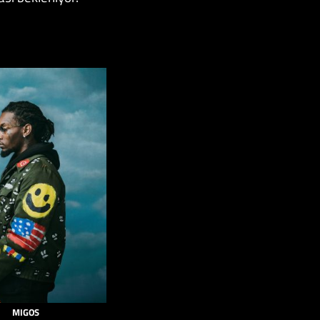
MIGOS