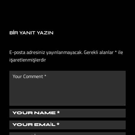
BIR YANIT YAZIN
E-posta adresiniz yayınlanmayacak.
Gerekli alanlar
*
ile
işaretlenmişlerdir