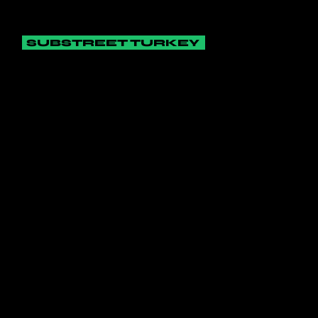
SUBSTREET TURKEY