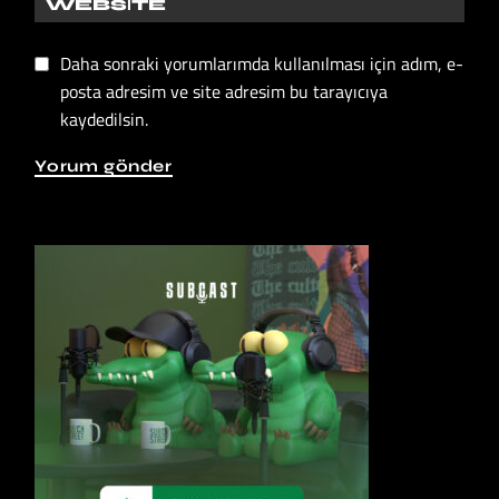
Daha sonraki yorumlarımda kullanılması için adım, e-
posta adresim ve site adresim bu tarayıcıya
kaydedilsin.
Yorum gönder