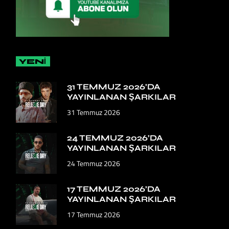
YENİ
31 TEMMUZ 2026’DA
YAYINLANAN ŞARKILAR
31 Temmuz 2026
24 TEMMUZ 2026’DA
YAYINLANAN ŞARKILAR
24 Temmuz 2026
17 TEMMUZ 2026’DA
YAYINLANAN ŞARKILAR
17 Temmuz 2026