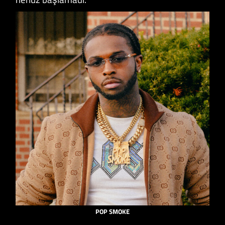
POP SMOKE