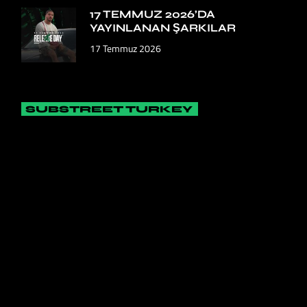
17 TEMMUZ 2026’DA
YAYINLANAN ŞARKILAR
17 Temmuz 2026
SUBSTREET TURKEY