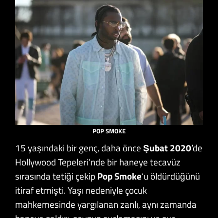
POP SMOKE
15 yaşındaki bir genç, daha önce
Şubat 2020
‘de
Hollywood Tepeleri’nde bir haneye tecavüz
sırasında tetiği çekip
Pop Smoke
‘u öldürdüğünü
itiraf etmişti. Yaşı nedeniyle çocuk
mahkemesinde yargılanan zanlı, aynı zamanda