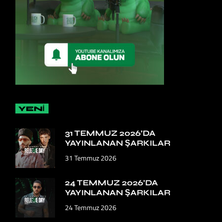
YENİ
31 TEMMUZ 2026’DA
YAYINLANAN ŞARKILAR
31 Temmuz 2026
24 TEMMUZ 2026’DA
YAYINLANAN ŞARKILAR
24 Temmuz 2026