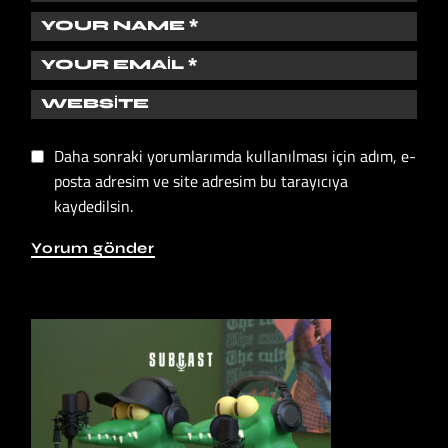
Daha sonraki yorumlarımda kullanılması için adım, e-
posta adresim ve site adresim bu tarayıcıya
kaydedilsin.
Yorum gönder