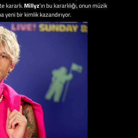
e kararlı.
Millyz
‘ın bu kararlılığı, onun müzik
a yeni bir kimlik kazandırıyor.