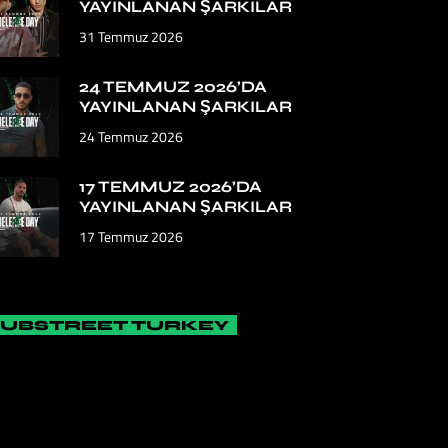
YAYINLANAN ŞARKILAR
31 Temmuz 2026
24 TEMMUZ 2026’DA
YAYINLANAN ŞARKILAR
24 Temmuz 2026
17 TEMMUZ 2026’DA
YAYINLANAN ŞARKILAR
17 Temmuz 2026
SUBSTREET TURKEY