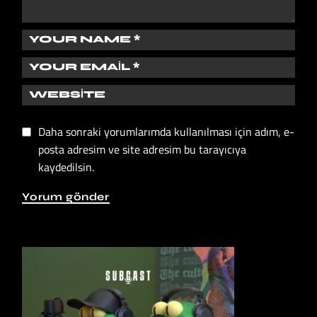
Daha sonraki yorumlarımda kullanılması için adım, e-
posta adresim ve site adresim bu tarayıcıya
kaydedilsin.
Yorum gönder