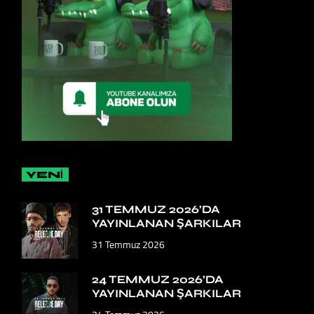
YENİ
31 TEMMUZ 2026’DA
YAYINLANAN ŞARKILAR
31 Temmuz 2026
24 TEMMUZ 2026’DA
YAYINLANAN ŞARKILAR