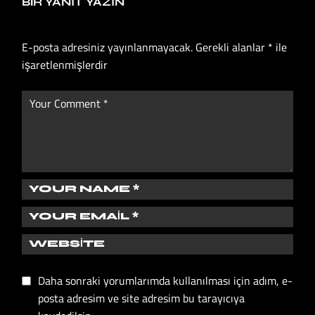
BIR YANIT YAZIN
E-posta adresiniz yayınlanmayacak.
Gerekli alanlar
*
ile
işaretlenmişlerdir
Daha sonraki yorumlarımda kullanılması için adım, e-
posta adresim ve site adresim bu tarayıcıya