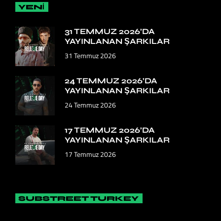
YENİ
31 TEMMUZ 2026’DA
YAYINLANAN ŞARKILAR
31 Temmuz 2026
24 TEMMUZ 2026’DA
YAYINLANAN ŞARKILAR
24 Temmuz 2026
17 TEMMUZ 2026’DA
YAYINLANAN ŞARKILAR
17 Temmuz 2026
SUBSTREET TURKEY