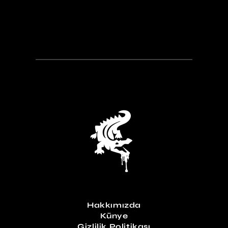
Hakkımızda
Künye
Gizlilik Politikası