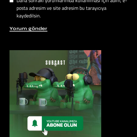
Daha sonraki yorumlarımda kullanılması için adım, e-
posta adresim ve site adresim bu tarayıcıya
kaydedilsin.
Yorum gönder