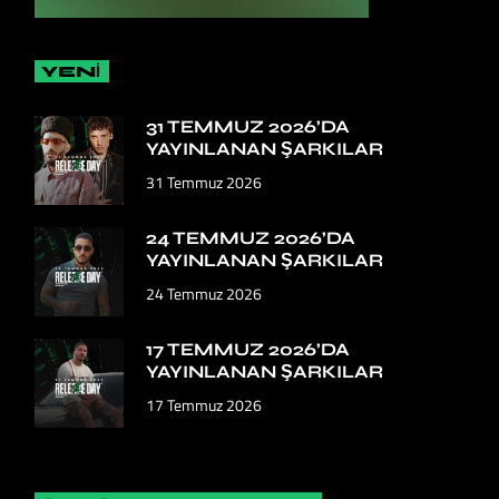
YENİ
31 TEMMUZ 2026’DA
YAYINLANAN ŞARKILAR
31 Temmuz 2026
24 TEMMUZ 2026’DA
YAYINLANAN ŞARKILAR
24 Temmuz 2026
17 TEMMUZ 2026’DA
YAYINLANAN ŞARKILAR
17 Temmuz 2026