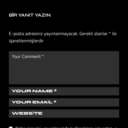
BIR YANIT YAZIN
E-posta adresiniz yayınlanmayacak.
Gerekli alanlar
*
ile
işaretlenmişlerdir