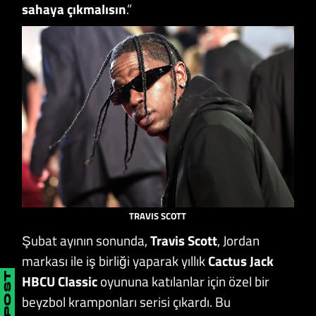
sahaya çıkmalısın
.”
TRAVIS SCOTT
Şubat ayının sonunda,
Travis Scott
, Jordan
markası ile iş birliği yaparak yıllık
Cactus Jack
HBCU Classic
oyununa katılanlar için özel bir
beyzbol kramponları serisi çıkardı. Bu