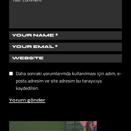
Daha sonraki yorumlarımda kullanılması için adım, e-
posta adresim ve site adresim bu tarayıcıya
kaydedilsin.
Yorum gönder