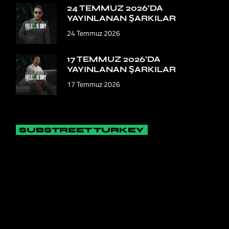
24 TEMMUZ 2026’DA
YAYINLANAN ŞARKILAR
24 Temmuz 2026
17 TEMMUZ 2026’DA
YAYINLANAN ŞARKILAR
17 Temmuz 2026
SUBSTREET TURKEY