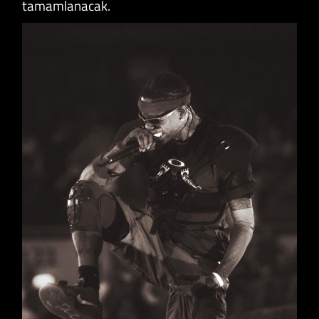
tamamlanacak.