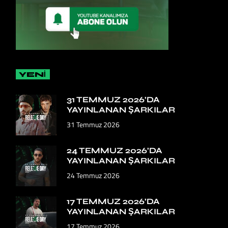
YENİ
31 TEMMUZ 2026’DA
YAYINLANAN ŞARKILAR
31 Temmuz 2026
24 TEMMUZ 2026’DA
YAYINLANAN ŞARKILAR
24 Temmuz 2026
17 TEMMUZ 2026’DA
YAYINLANAN ŞARKILAR
17 Temmuz 2026