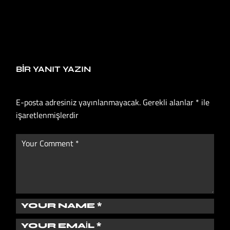
BIR YANIT YAZIN
E-posta adresiniz yayınlanmayacak.
Gerekli alanlar
*
ile
işaretlenmişlerdir