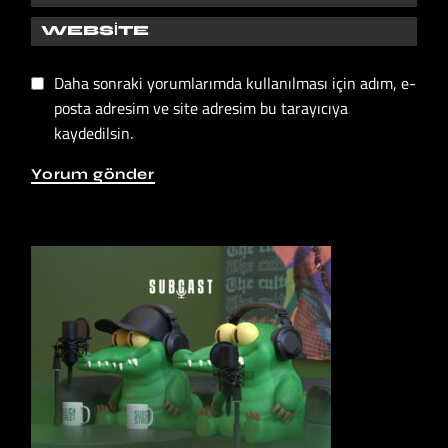
Daha sonraki yorumlarımda kullanılması için adım, e-
posta adresim ve site adresim bu tarayıcıya
kaydedilsin.
Yorum gönder