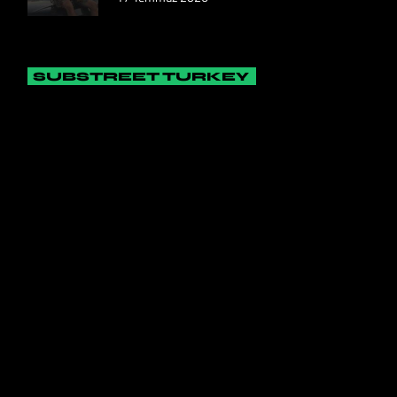
SUBSTREET TURKEY