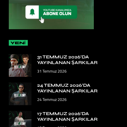
YENİ
31 TEMMUZ 2026’DA
YAYINLANAN ŞARKILAR
31 Temmuz 2026
24 TEMMUZ 2026’DA
YAYINLANAN ŞARKILAR
24 Temmuz 2026
17 TEMMUZ 2026’DA
YAYINLANAN ŞARKILAR