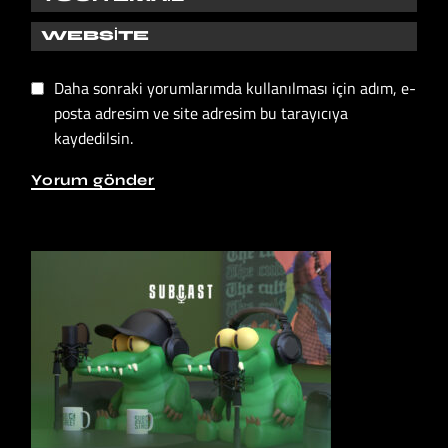
Daha sonraki yorumlarımda kullanılması için adım, e-
posta adresim ve site adresim bu tarayıcıya
kaydedilsin.
Yorum gönder