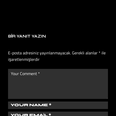
BIR YANIT YAZIN
E-posta adresiniz yayınlanmayacak.
Gerekli alanlar
*
ile
işaretlenmişlerdir