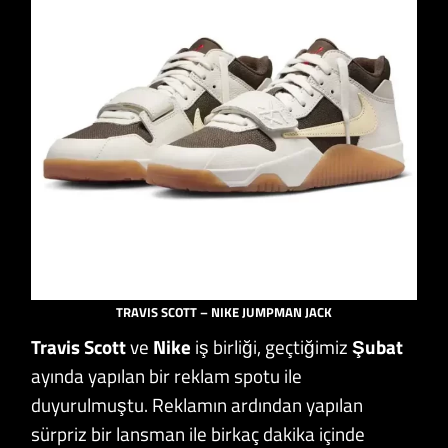
TRAVIS SCOTT – NIKE JUMPMAN JACK
Travis Scott
ve
Nike
iş birliği, geçtiğimiz
Şubat
ayında yapılan bir reklam spotu ile
duyurulmuştu. Reklamın ardından yapılan
sürpriz bir lansman ile birkaç dakika içinde