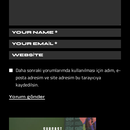
Daha sonraki yorumlarımda kullanılması için adım, e-
posta adresim ve site adresim bu tarayıcıya
kaydedilsin.
Yorum gönder