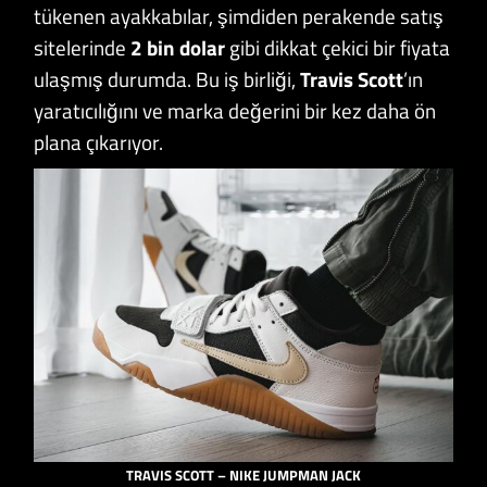
tükenen ayakkabılar, şimdiden perakende satış
sitelerinde
2 bin dolar
gibi dikkat çekici bir fiyata
ulaşmış durumda. Bu iş birliği,
Travis Scott
’ın
yaratıcılığını ve marka değerini bir kez daha ön
plana çıkarıyor.
TRAVIS SCOTT – NIKE JUMPMAN JACK