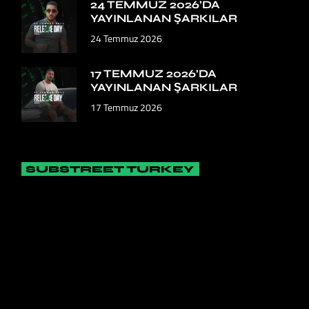
24 TEMMUZ 2026’DA
YAYINLANAN ŞARKILAR
24 Temmuz 2026
17 TEMMUZ 2026’DA
YAYINLANAN ŞARKILAR
17 Temmuz 2026
SUBSTREET TURKEY