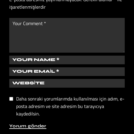
işaretlenmişlerdir
Daha sonraki yorumlarımda kullanılması için adım, e-
posta adresim ve site adresim bu tarayıcıya
kaydedilsin.
Yorum gönder