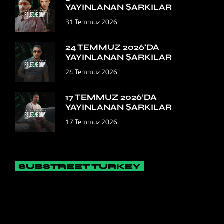
YAYINLANAN ŞARKILAR
31 Temmuz 2026
24 TEMMUZ 2026’DA
YAYINLANAN ŞARKILAR
24 Temmuz 2026
17 TEMMUZ 2026’DA
YAYINLANAN ŞARKILAR
17 Temmuz 2026
SUBSTREET TURKEY