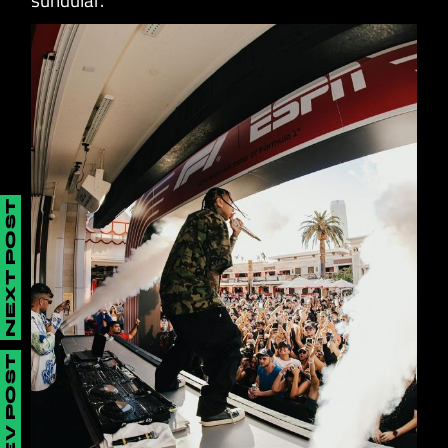
NEXT POST
PREV POST