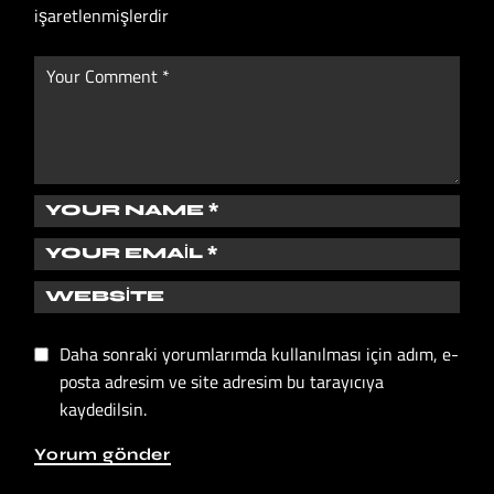
işaretlenmişlerdir
Daha sonraki yorumlarımda kullanılması için adım, e-
posta adresim ve site adresim bu tarayıcıya
kaydedilsin.
Yorum gönder