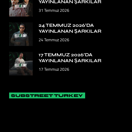
YAYINLANAN ŞARKILAR
31 Temmuz 2026
24 TEMMUZ 2026’DA
YAYINLANAN ŞARKILAR
24 Temmuz 2026
17 TEMMUZ 2026’DA
YAYINLANAN ŞARKILAR
17 Temmuz 2026
SUBSTREET TURKEY