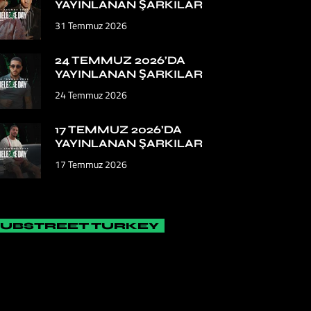
YAYINLANAN ŞARKILAR
31 Temmuz 2026
24 TEMMUZ 2026’DA
YAYINLANAN ŞARKILAR
24 Temmuz 2026
17 TEMMUZ 2026’DA
YAYINLANAN ŞARKILAR
17 Temmuz 2026
SUBSTREET TURKEY