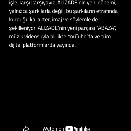
işle karşı karşıyayız. ALIZADE’nin yeni dönemi,
yalnızca şarkılarla değil; bu şarkıların etrafında
kurduğu karakter, imaj ve söylemle de
şekilleniyor. ALIZADE’nin yeni parçası “ABAZA”,
müzik videosuyla birlikte YouTube’da ve tüm
dijital platformlarda yayında.