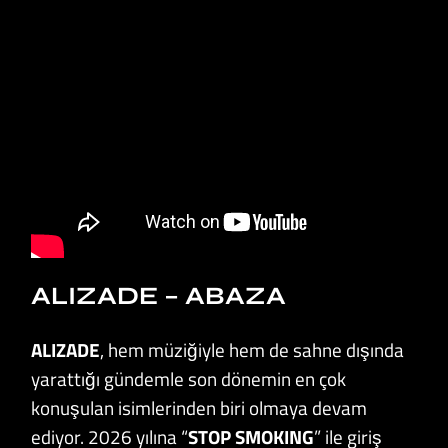
ALIZADE – ABAZA
ALIZADE
, hem müziğiyle hem de sahne dışında
yarattığı gündemle son dönemin en çok
konuşulan isimlerinden biri olmaya devam
ediyor. 2026 yılına “
STOP SMOKING
” ile giriş