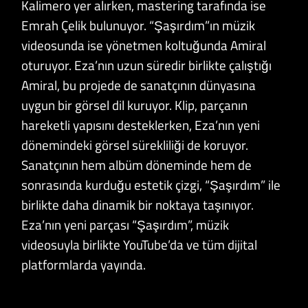
Kalimero yer alırken, mastering tarafında ise
Emrah Çelik bulunuyor. “Şaşırdım”ın müzik
videosunda ise yönetmen koltuğunda Amiral
oturuyor. Eza’nın uzun süredir birlikte çalıştığı
Amiral, bu projede de sanatçının dünyasına
uygun bir görsel dil kuruyor. Klip, parçanın
hareketli yapısını desteklerken, Eza’nın yeni
dönemindeki görsel sürekliliği de koruyor.
Sanatçının hem albüm döneminde hem de
sonrasında kurduğu estetik çizgi, “Şaşırdım” ile
birlikte daha dinamik bir noktaya taşınıyor.
Eza’nın yeni parçası “Şaşırdım”, müzik
videosuyla birlikte YouTube’da ve tüm dijital
platformlarda yayında.