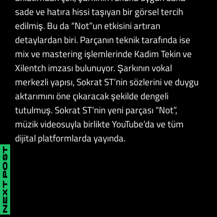
sade ve hatıra hissi taşıyan bir görsel tercih
edilmiş. Bu da “Not”un etkisini artıran
detaylardan biri. Parçanın teknik tarafında ise
mix ve mastering işlemlerinde Kadim Tekin ve
Xilentch imzası bulunuyor. Şarkının vokal
merkezli yapısı, Sokrat ST’nin sözlerini ve duygu
aktarımını öne çıkaracak şekilde dengeli
tutulmuş. Sokrat ST’nin yeni parçası “Not”,
müzik videosuyla birlikte YouTube’da ve tüm
dijital platformlarda yayında.
NEXT POST