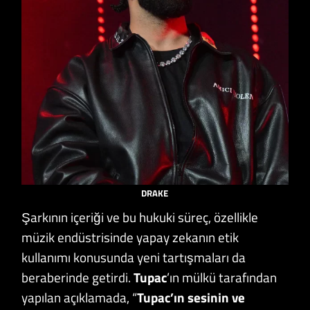
DRAKE
Şarkının içeriği ve bu hukuki süreç, özellikle
müzik endüstrisinde yapay zekanın etik
kullanımı konusunda yeni tartışmaları da
beraberinde getirdi.
Tupac
’ın mülkü tarafından
yapılan açıklamada, “
Tupac’ın sesinin ve