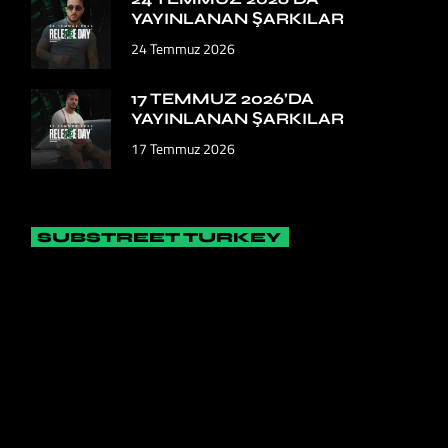
YAYINLANAN ŞARKILAR
24 Temmuz 2026
17 TEMMUZ 2026’DA
YAYINLANAN ŞARKILAR
17 Temmuz 2026
SUBSTREET TURKEY