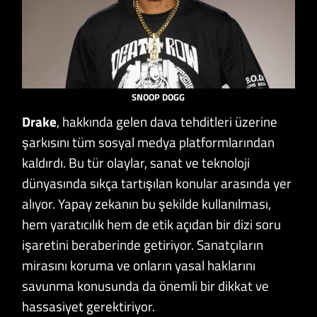
SNOOP DOGG
Drake
, hakkında gelen dava tehditleri üzerine
şarkısını tüm sosyal medya platformlarından
kaldırdı. Bu tür olaylar, sanat ve teknoloji
dünyasında sıkça tartışılan konular arasında yer
alıyor. Yapay zekanın bu şekilde kullanılması,
hem yaratıcılık hem de etik açıdan bir dizi soru
işaretini beraberinde getiriyor. Sanatçıların
mirasını koruma ve onların yasal haklarını
savunma konusunda da önemli bir dikkat ve
hassasiyet gerektiriyor.