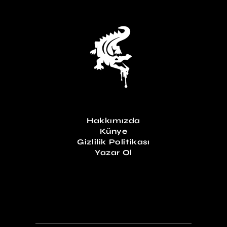
Hakkımızda
Künye
Gizlilik Politikası
Yazar Ol