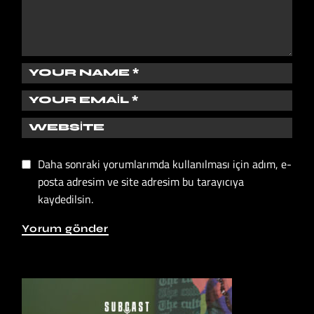
Daha sonraki yorumlarımda kullanılması için adım, e-
posta adresim ve site adresim bu tarayıcıya
kaydedilsin.
Yorum gönder