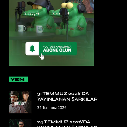
YENİ
31 TEMMUZ 2026’DA
YAYINLANAN ŞARKILAR
31 Temmuz 2026
24 TEMMUZ 2026’DA