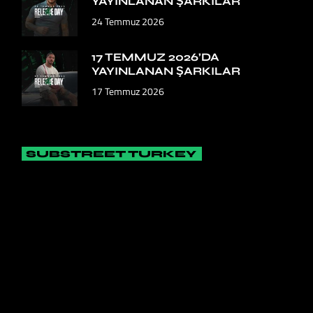
YAYINLANAN ŞARKILAR
24 Temmuz 2026
17 TEMMUZ 2026’DA
YAYINLANAN ŞARKILAR
17 Temmuz 2026
SUBSTREET TURKEY