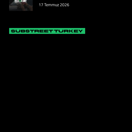
17 Temmuz 2026
SUBSTREET TURKEY