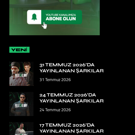
YENİ
31 TEMMUZ 2026’DA
YAYINLANAN ŞARKILAR
31 Temmuz 2026
24 TEMMUZ 2026’DA
YAYINLANAN ŞARKILAR
24 Temmuz 2026
17 TEMMUZ 2026’DA
YAYINLANAN ŞARKILAR