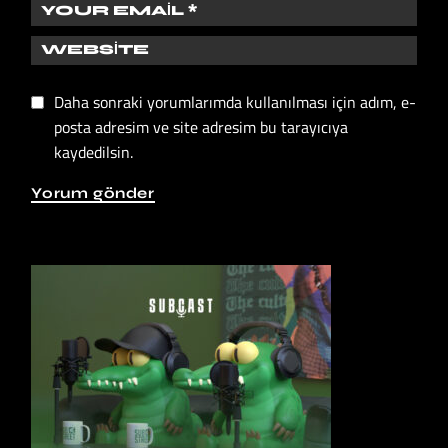
Daha sonraki yorumlarımda kullanılması için adım, e-
posta adresim ve site adresim bu tarayıcıya
kaydedilsin.
Yorum gönder