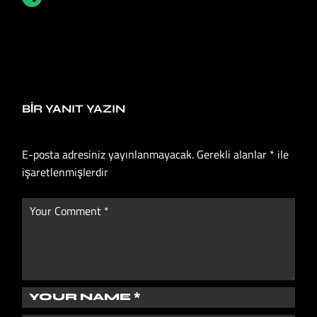
BIR YANIT YAZIN
E-posta adresiniz yayınlanmayacak.
Gerekli alanlar
*
ile
işaretlenmişlerdir