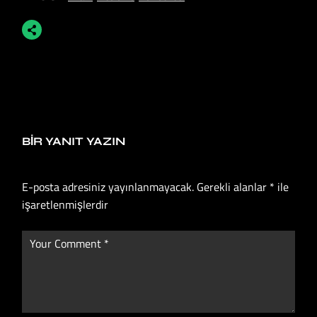
BIR YANIT YAZIN
E-posta adresiniz yayınlanmayacak.
Gerekli alanlar
*
ile
işaretlenmişlerdir