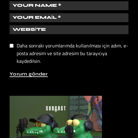
Daha sonraki yorumlarımda kullanılması için adım, e-
posta adresim ve site adresim bu tarayıcıya
kaydedilsin.
Yorum gönder