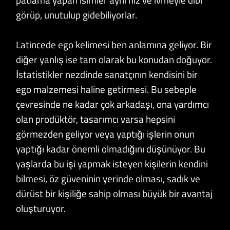
görüp, unutulup gidebiliyorlar.
Latincede ego kelimesi ben anlamına geliyor. Bir
diğer yanlış ise tam olarak bu konudan doğuyor.
İstatistikler nezdinde sanatçının kendisini bir
ego malzemesi haline getirmesi. Bu sebeple
çevresinde ne kadar çok arkadaşı, ona yardımcı
olan prodüktör, tasarımcı varsa hepsini
görmezden geliyor veya yaptığı işlerin onun
yaptığı kadar önemli olmadığını düşünüyor. Bu
yaşlarda bu işi yapmak isteyen kişilerin kendini
bilmesi, öz güveninin yerinde olması, sadık ve
dürüst bir kişiliğe sahip olması büyük bir avantaj
oluşturuyor.