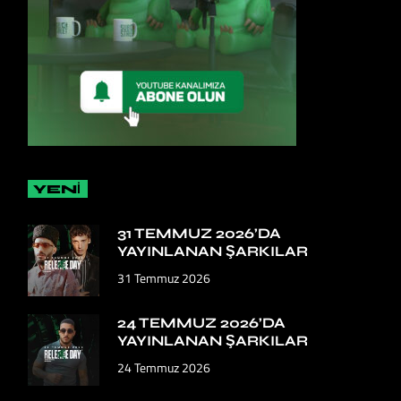
YENİ
31 TEMMUZ 2026’DA
YAYINLANAN ŞARKILAR
31 Temmuz 2026
24 TEMMUZ 2026’DA
YAYINLANAN ŞARKILAR
24 Temmuz 2026