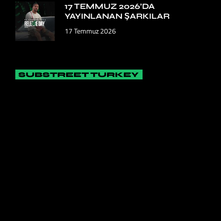
17 TEMMUZ 2026’DA
YAYINLANAN ŞARKILAR
17 Temmuz 2026
SUBSTREET TURKEY