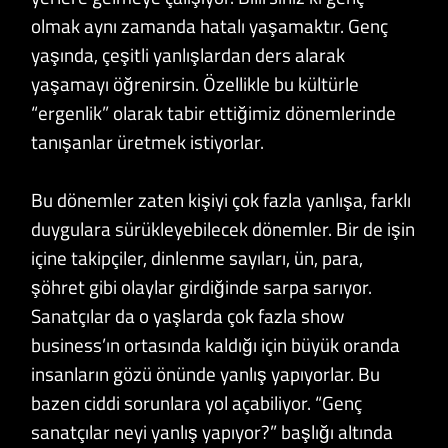
olmak aynı zamanda hatalı yaşamaktır. Genç
yaşında, çeşitli yanlışlardan ders alarak
yaşamayı öğrenirsin. Özellikle bu kültürle
“ergenlik” olarak tabir ettiğimiz dönemlerinde
tanışanlar üretmek istiyorlar.
Bu dönemler zaten kişiyi çok fazla yanlışa, farklı
duygulara sürükleyebilecek dönemler. Bir de işin
içine takipçiler, dinlenme sayıları, ün, para,
şöhret gibi olaylar girdiğinde sarpa sarıyor.
Sanatçılar da o yaşlarda çok fazla show
business’ın ortasında kaldığı için büyük oranda
insanların gözü önünde yanlış yapıyorlar. Bu
bazen ciddi sorunlara yol açabiliyor. “Genç
sanatçılar neyi yanlış yapıyor?” başlığı altında